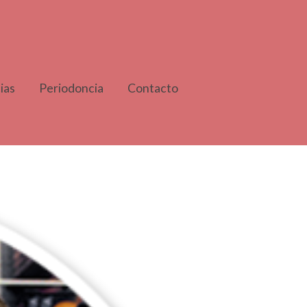
ias
Periodoncia
Contacto