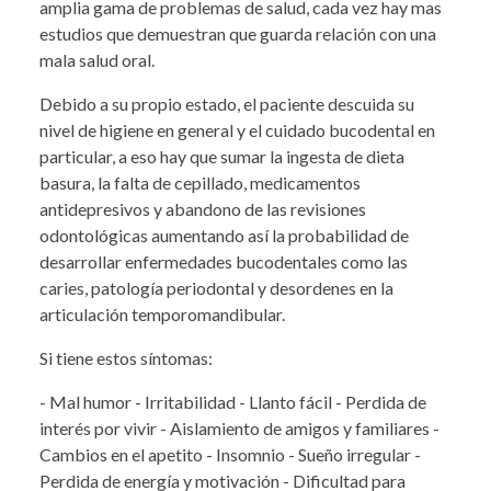
amplia gama de problemas de salud, cada vez hay mas
estudios que demuestran que guarda relación con una
mala salud oral.
Debido a su propio estado, el paciente descuida su
nivel de higiene en general y el cuidado bucodental en
particular, a eso hay que sumar la ingesta de dieta
basura, la falta de cepillado, medicamentos
antidepresivos y abandono de las revisiones
odontológicas aumentando así la probabilidad de
desarrollar enfermedades bucodentales como las
caries, patología periodontal y desordenes en la
articulación temporomandibular.
Si tiene estos síntomas:
- Mal humor - Irritabilidad - Llanto fácil - Perdida de
interés por vivir - Aislamiento de amigos y familiares -
Cambios en el apetito - Insomnio - Sueño irregular -
Perdida de energía y motivación - Dificultad para