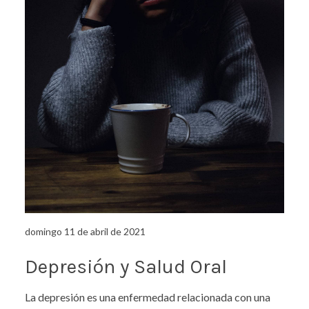
domingo 11 de abril de 2021
Depresión y Salud Oral
La depresión es una enfermedad relacionada con una